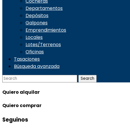
Cocheras
Departamentos
Depósitos
Galpones
Emprendimientos
Locales
Lotes/Terrenos
Oficinas
Tasaciones
Búsqueda avanzada
Quiero
alquilar
Quiero
comprar
Seguinos