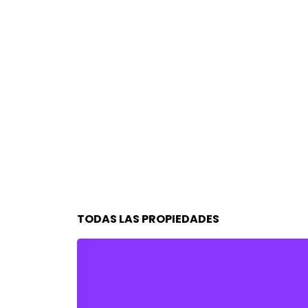
TODAS LAS PROPIEDADES