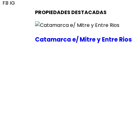
FB
IG
PROPIEDADES DESTACADAS
Catamarca e/ Mitre y Entre Rios