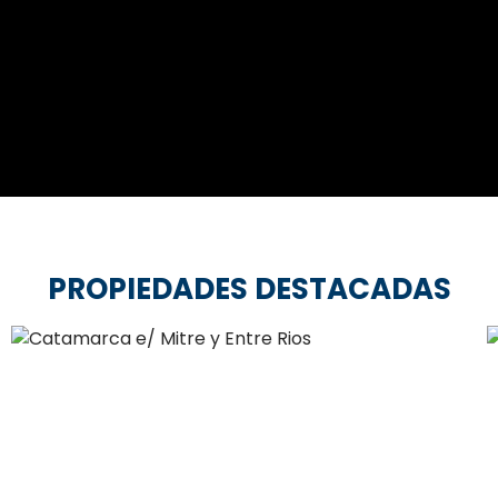
PROPIEDADES DESTACADAS