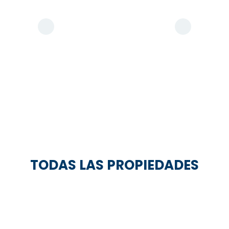
TODAS LAS PROPIEDADES