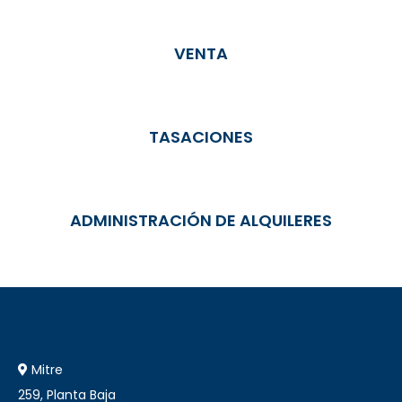
VENTA
TASACIONES
ADMINISTRACIÓN DE ALQUILERES
Mitre
259, Planta Baja