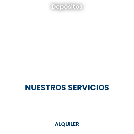
Depósitos
Ver todos
NUESTROS SERVICIOS
ALQUILER