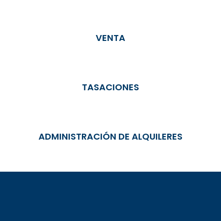
VENTA
TASACIONES
ADMINISTRACIÓN DE ALQUILERES