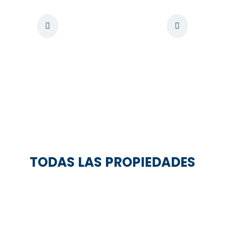
TODAS LAS PROPIEDADES