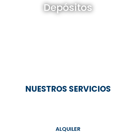
Depósitos
Ver todos
NUESTROS SERVICIOS
ALQUILER