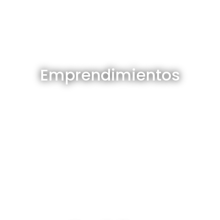
Emprendimientos en venta
Emprendimientos
Ver todos
Depósitos en venta y alquiler