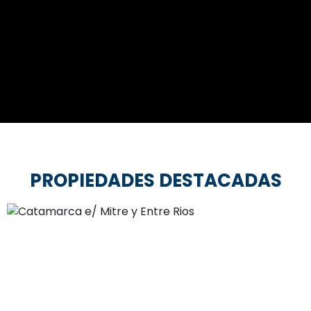
PROPIEDADES DESTACADAS