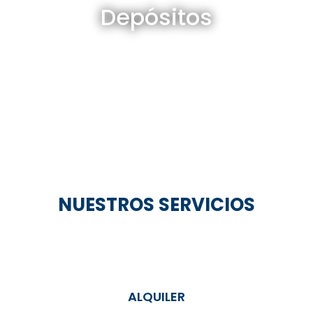
Depósitos
Ver todos
NUESTROS SERVICIOS
ALQUILER