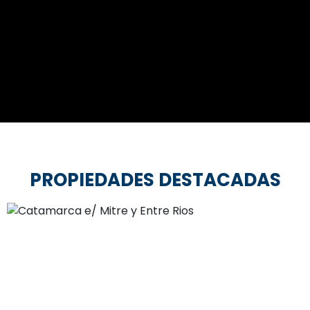
PROPIEDADES DESTACADAS