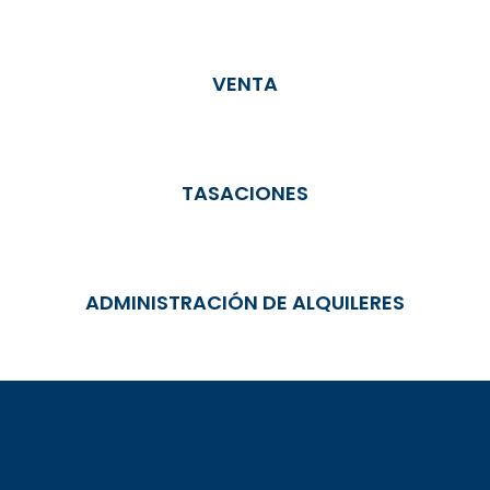
VENTA
TASACIONES
ADMINISTRACIÓN DE ALQUILERES