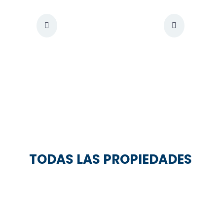
TODAS LAS PROPIEDADES