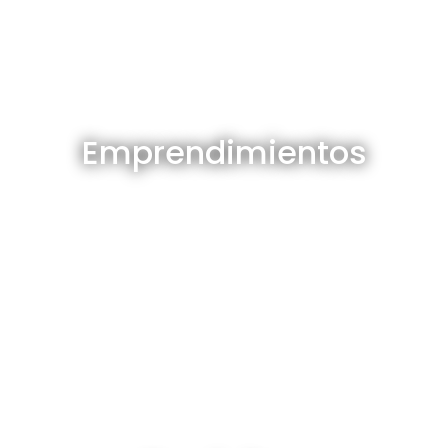
Emprendimientos en venta
Emprendimientos
Ver todos
Depósitos en venta y alquiler