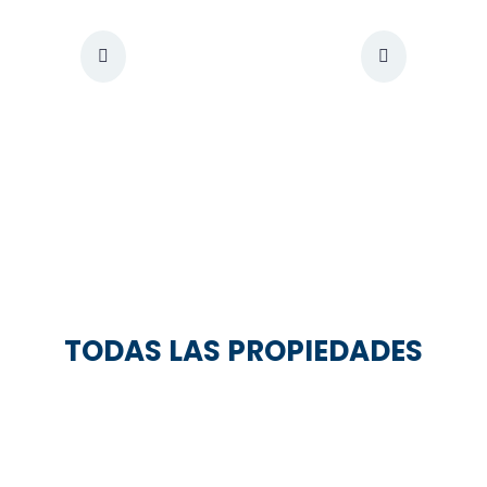
TODAS LAS PROPIEDADES