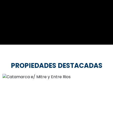
PROPIEDADES DESTACADAS