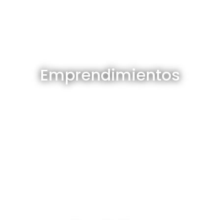
Emprendimientos en venta
Emprendimientos
Ver todos
Depósitos en venta y alquiler