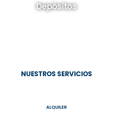
Depósitos
Ver todos
NUESTROS SERVICIOS
ALQUILER