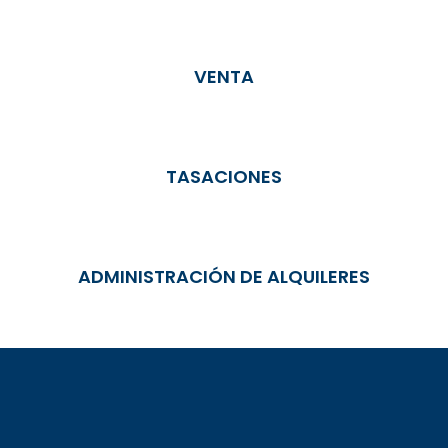
VENTA
TASACIONES
ADMINISTRACIÓN DE ALQUILERES