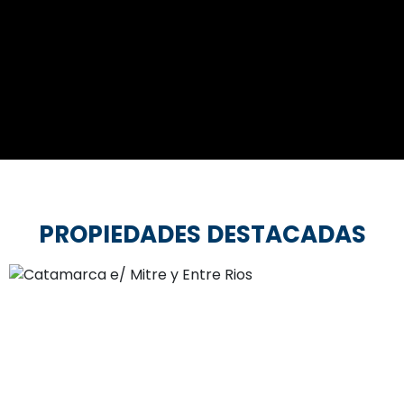
PROPIEDADES DESTACADAS