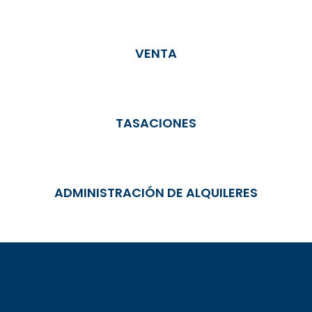
VENTA
TASACIONES
ADMINISTRACIÓN DE ALQUILERES