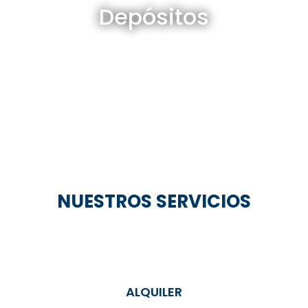
Depósitos
Ver todos
NUESTROS SERVICIOS
ALQUILER