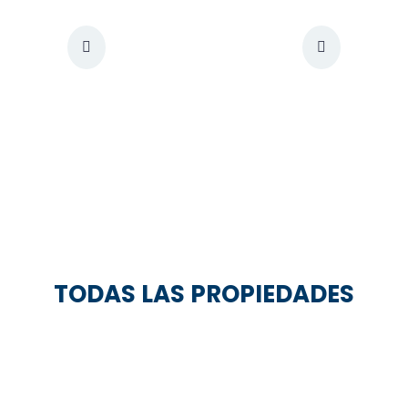
TODAS LAS PROPIEDADES