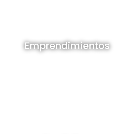
Emprendimientos en venta
Emprendimientos
Ver todos
Depósitos en venta y alquiler