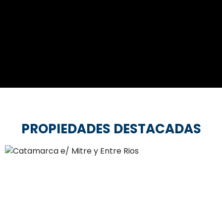
PROPIEDADES DESTACADAS