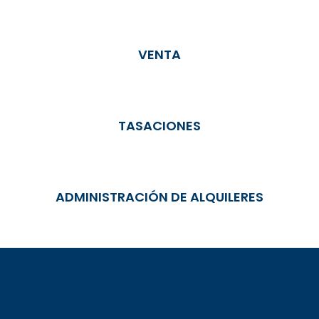
VENTA
TASACIONES
ADMINISTRACIÓN DE ALQUILERES