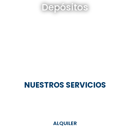
Depósitos
Ver todos
NUESTROS SERVICIOS
ALQUILER