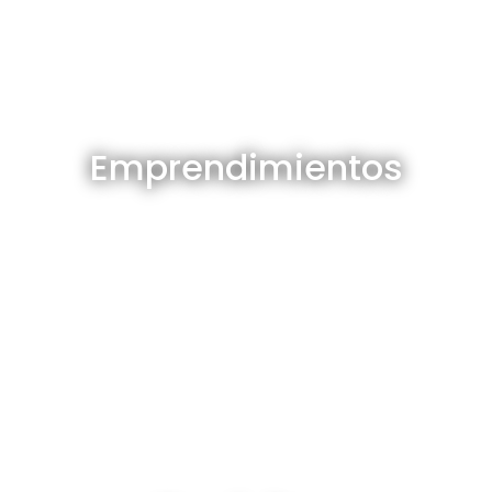
Emprendimientos en venta
Emprendimientos
Ver todos
Depósitos en venta y alquiler