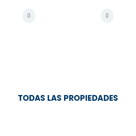
TODAS LAS PROPIEDADES