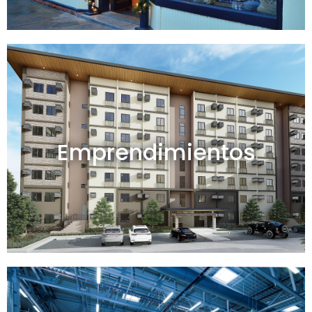
Emprendimientos en venta
Emprendimientos
Ver todos