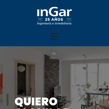
QUIERO