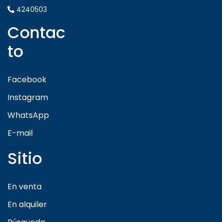
4240503
Contac
to
Facebook
Instagram
WhatsApp
E-mail
Sitio
En venta
En alquiler