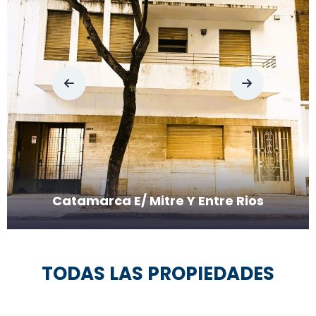
Primero De Mayo E/ Gaboto Y Garay
TODAS LAS PROPIEDADES