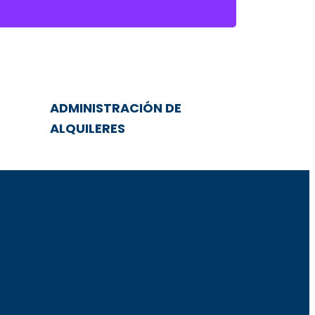
ADMINISTRACIÓN DE
ALQUILERES