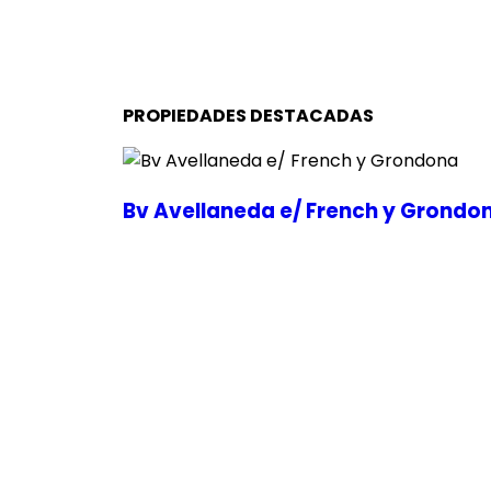
PROPIEDADES DESTACADAS
Bv Avellaneda e/ French y Grondo