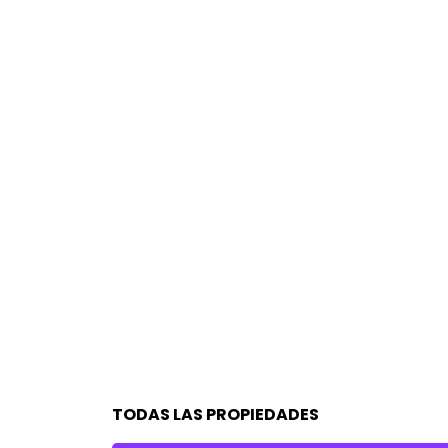
TODAS LAS PROPIEDADES