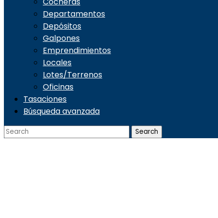
Cocheras
Departamentos
Depósitos
Galpones
Emprendimientos
Locales
Lotes/Terrenos
Oficinas
Tasaciones
Búsqueda avanzada