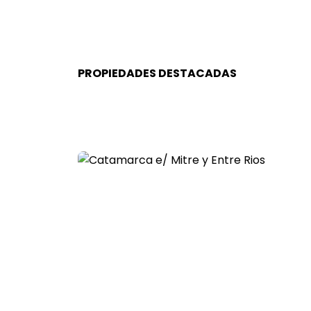
PROPIEDADES DESTACADAS