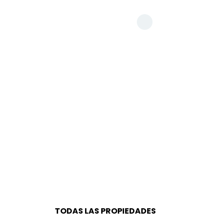
TODAS LAS PROPIEDADES