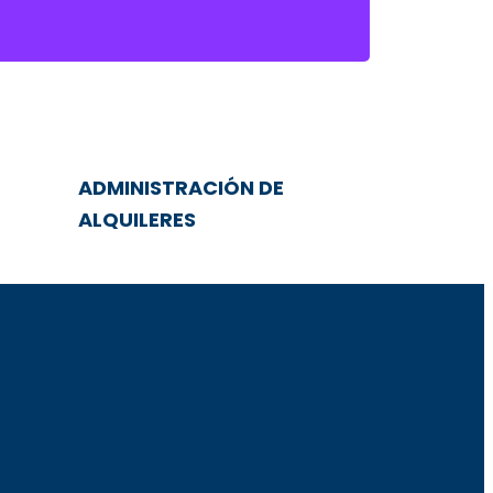
ADMINISTRACIÓN DE
ALQUILERES