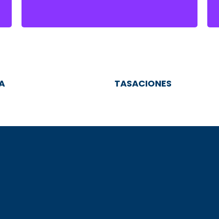
A
TASACIONES