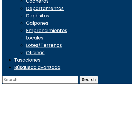
Cocheras
Departamentos
Depósitos
Galpones
Emprendimientos
Locales
Lotes/Terrenos
Oficinas
Tasaciones
Búsqueda avanzada