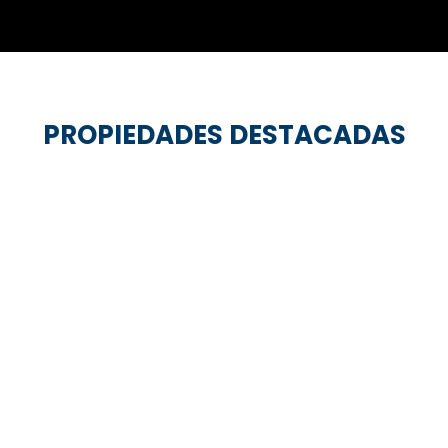
PROPIEDADES DESTACADAS