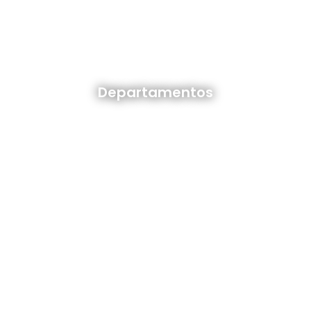
Departamentos en venta y alquiler
Departamentos
Ver todos