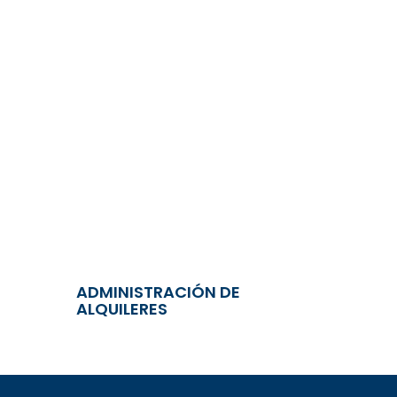
ADMINISTRACIÓN DE
ALQUILERES