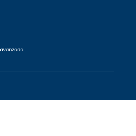
 avanzada