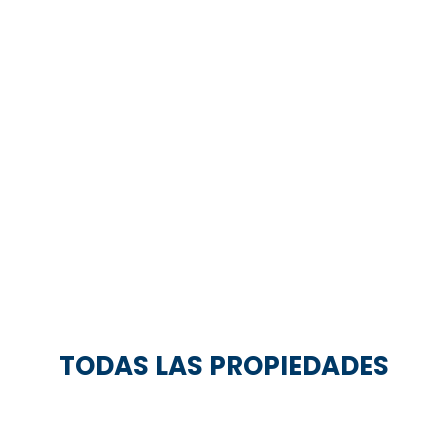
TODAS LAS PROPIEDADES