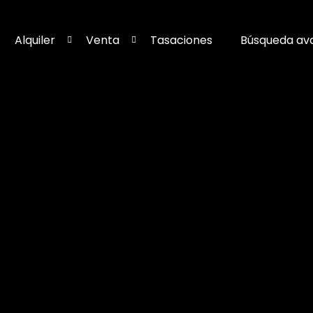
Alquiler
Venta
Tasaciones
Búsqueda av