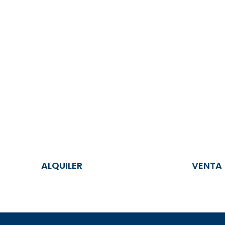
ALQUILER
VENTA