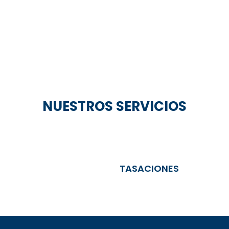
NUESTROS SERVICIOS
TASACIONES