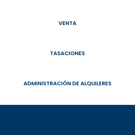
VENTA
TASACIONES
ADMINISTRACIÓN DE ALQUILERES