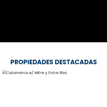
PROPIEDADES DESTACADAS