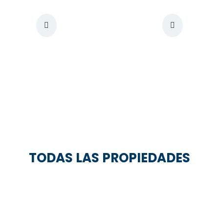
TODAS LAS PROPIEDADES