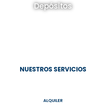
Depósitos
Ver todos
NUESTROS SERVICIOS
ALQUILER