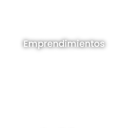
Emprendimientos en venta
Emprendimientos
Ver todos
Depósitos en venta y alquiler