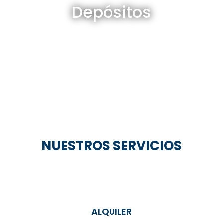
Depósitos
Ver todos
NUESTROS SERVICIOS
ALQUILER