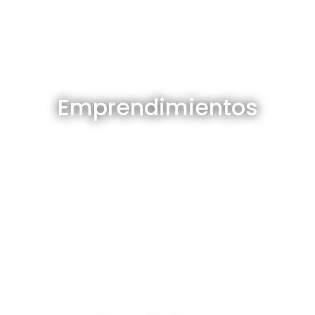
Emprendimientos en venta
Emprendimientos
Ver todos
Depósitos en venta y alquiler