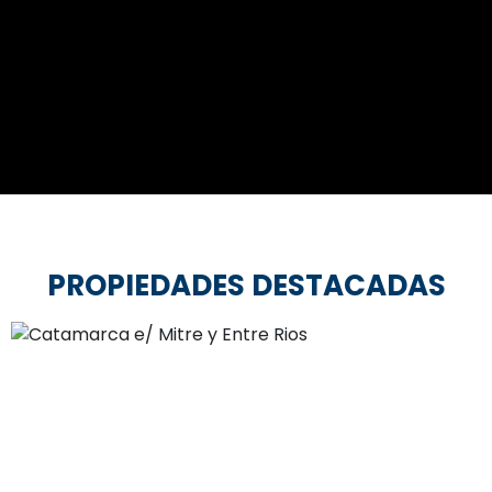
PROPIEDADES DESTACADAS