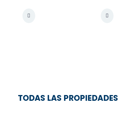
TODAS LAS PROPIEDADES