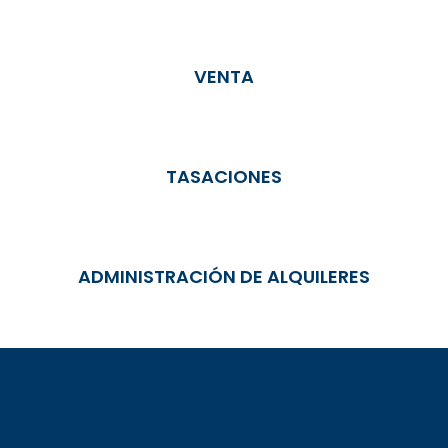
VENTA
TASACIONES
ADMINISTRACIÓN DE ALQUILERES