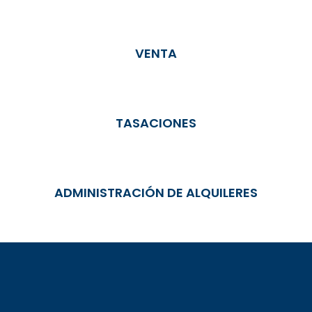
VENTA
TASACIONES
ADMINISTRACIÓN DE ALQUILERES