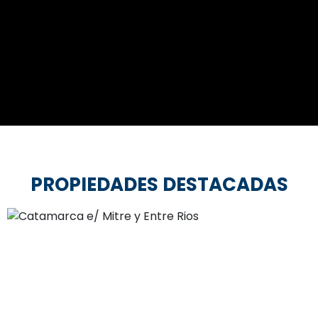
PROPIEDADES DESTACADAS