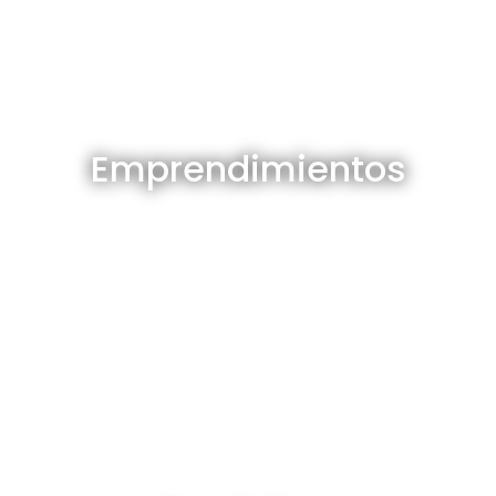
Emprendimientos en venta
Emprendimientos
Ver todos
Depósitos en venta y alquiler