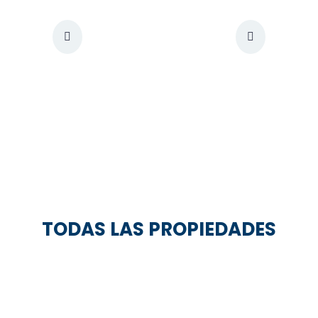
TODAS LAS PROPIEDADES