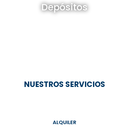
Depósitos
Ver todos
NUESTROS SERVICIOS
ALQUILER