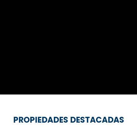
PROPIEDADES DESTACADAS