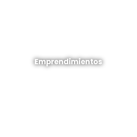
Emprendimientos en venta
Emprendimientos
Ver todos