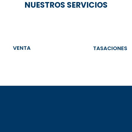
NUESTROS SERVICIOS
VENTA
TASACIONES