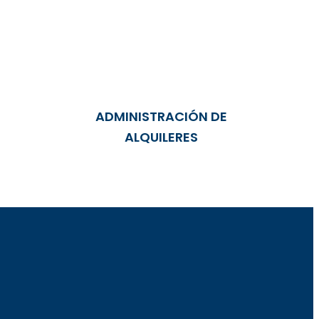
ADMINISTRACIÓN DE
ALQUILERES