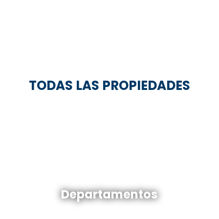
TODAS LAS PROPIEDADES
Departamentos en venta y alquiler
Departamentos
Ver todos