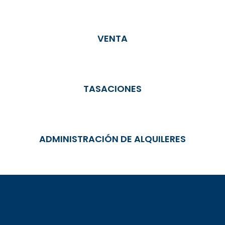
VENTA
TASACIONES
ADMINISTRACIÓN DE ALQUILERES