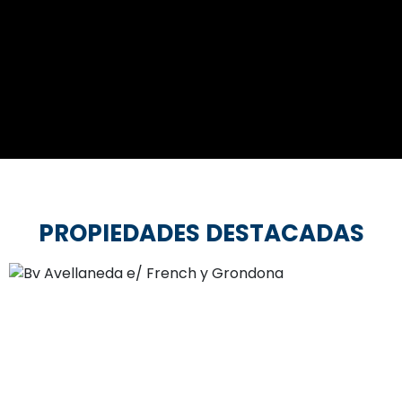
PROPIEDADES DESTACADAS