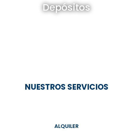
Depósitos
Ver todos
NUESTROS SERVICIOS
ALQUILER