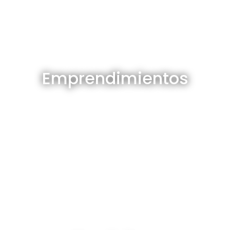
Emprendimientos en venta
Emprendimientos
Ver todos
Depósitos en venta y alquiler