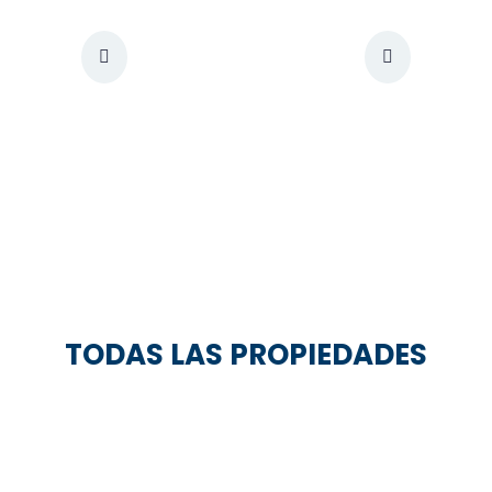
TODAS LAS PROPIEDADES