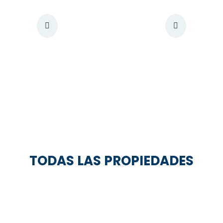
TODAS LAS PROPIEDADES