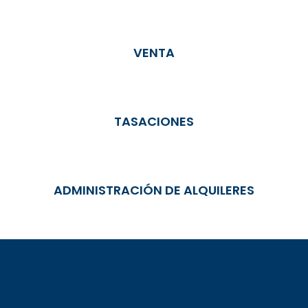
VENTA
TASACIONES
ADMINISTRACIÓN DE ALQUILERES