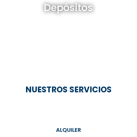
Depósitos
Ver todos
NUESTROS SERVICIOS
ALQUILER