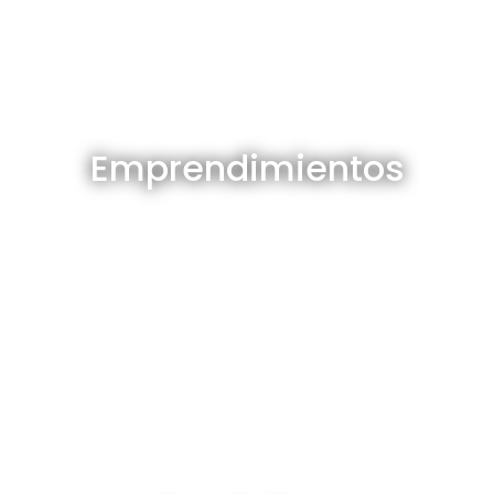
Emprendimientos en venta
Emprendimientos
Ver todos
Depósitos en venta y alquiler