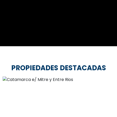
PROPIEDADES DESTACADAS