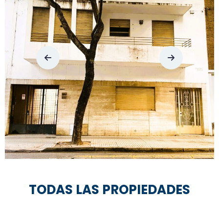
TODAS LAS PROPIEDADES