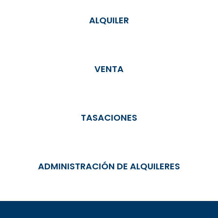
ALQUILER
VENTA
TASACIONES
ADMINISTRACIÓN DE ALQUILERES