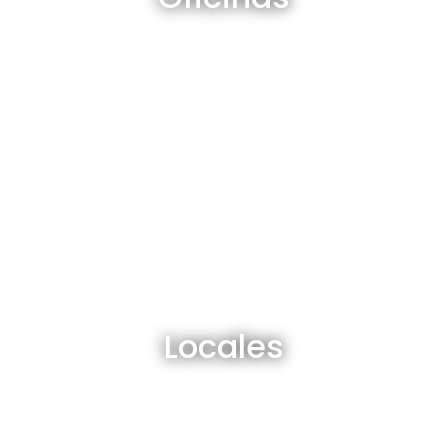
Ver todos
Locales en venta y alquiler
Locales
Ver todos