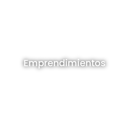
Emprendimientos en venta
Emprendimientos
Ver todos