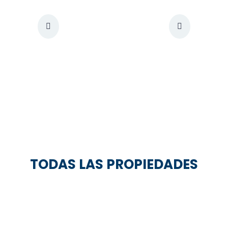
TODAS LAS PROPIEDADES