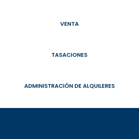
VENTA
TASACIONES
ADMINISTRACIÓN DE ALQUILERES