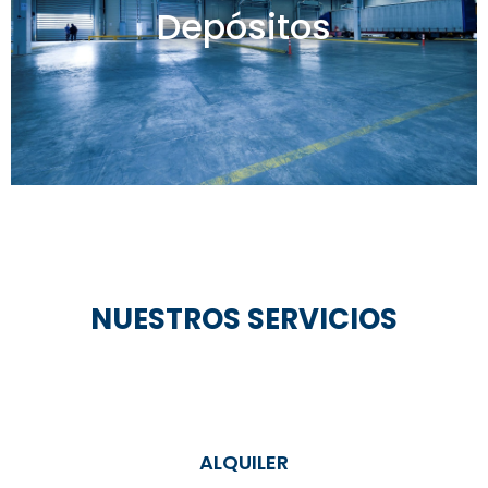
Depósitos
Ver todos
NUESTROS SERVICIOS
ALQUILER