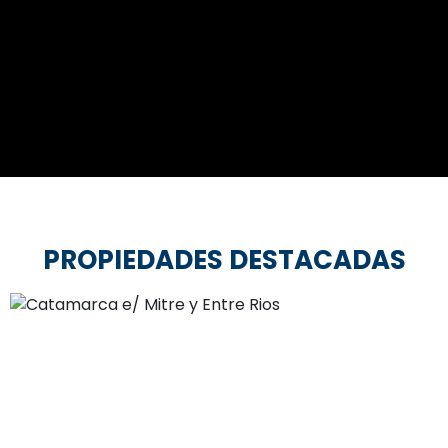
PROPIEDADES DESTACADAS