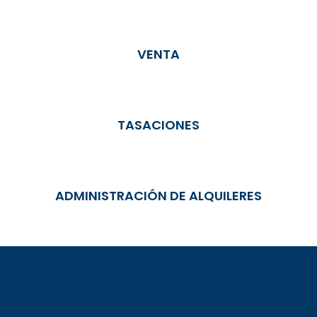
VENTA
TASACIONES
ADMINISTRACIÓN DE ALQUILERES