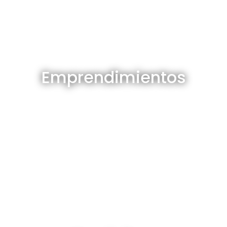
Emprendimientos en venta
Emprendimientos
Ver todos
Depósitos en venta y alquiler