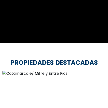
PROPIEDADES DESTACADAS