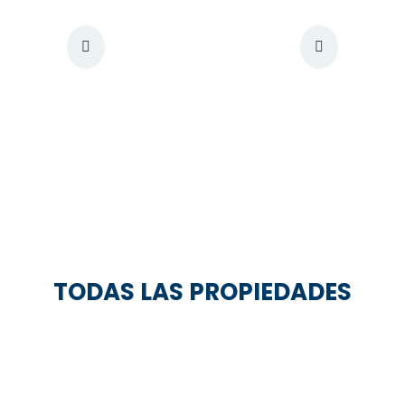
TODAS LAS PROPIEDADES