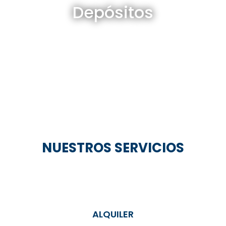
Depósitos
Ver todos
NUESTROS SERVICIOS
ALQUILER