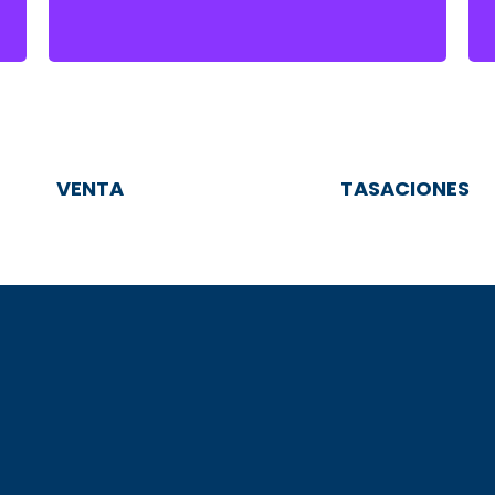
VENTA
TASACIONES