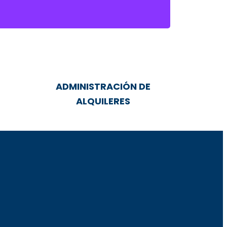
ADMINISTRACIÓN DE
ALQUILERES