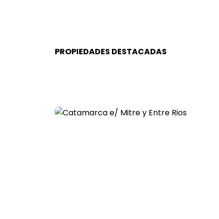
PROPIEDADES DESTACADAS