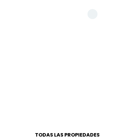
TODAS LAS PROPIEDADES