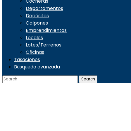
Cocheras
Departamentos
Depósitos
Galpones
Emprendimientos
Locales
Lotes/Terrenos
Oficinas
Tasaciones
Búsqueda avanzada