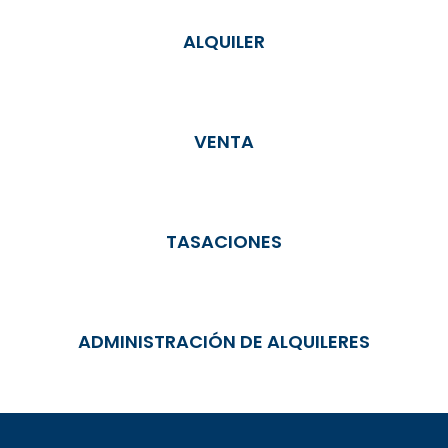
ALQUILER
VENTA
TASACIONES
ADMINISTRACIÓN DE ALQUILERES