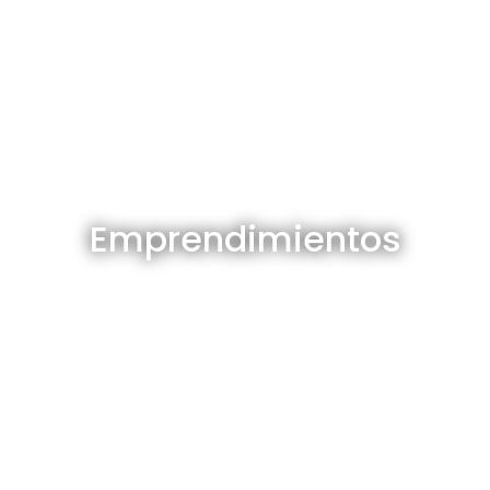
Emprendimientos en venta
Emprendimientos
Ver todos