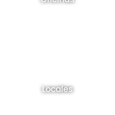
Ver todos
Locales en venta y alquiler
Locales
Ver todos