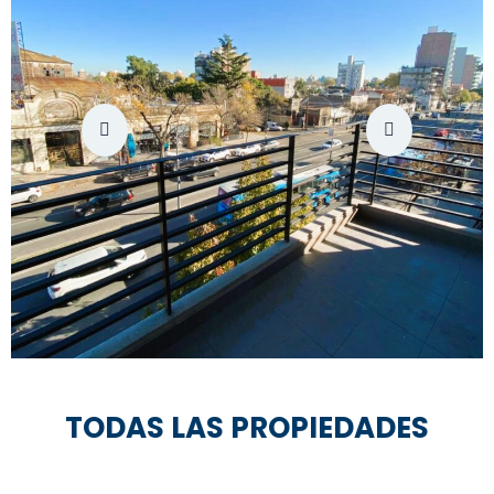
TODAS LAS PROPIEDADES