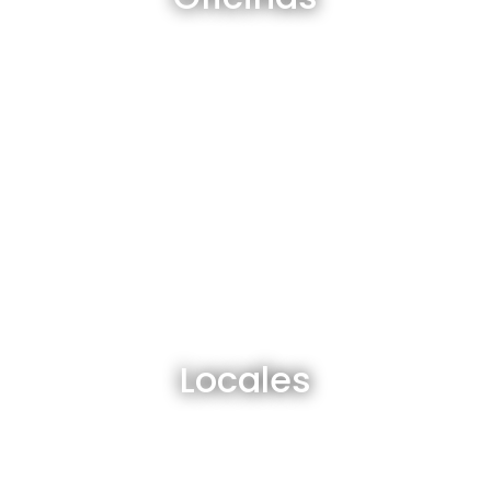
Ver todos
Locales en venta y alquiler
Locales
Ver todos