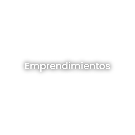
Emprendimientos en venta
Emprendimientos
Ver todos