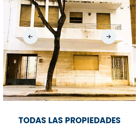
TODAS LAS PROPIEDADES