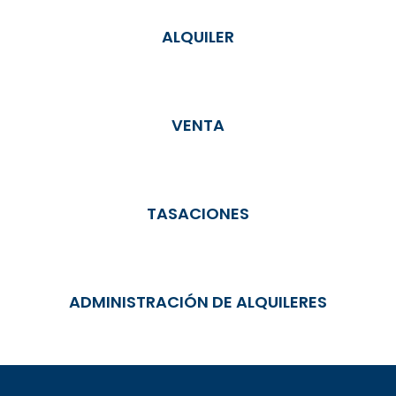
ALQUILER
VENTA
TASACIONES
ADMINISTRACIÓN DE ALQUILERES