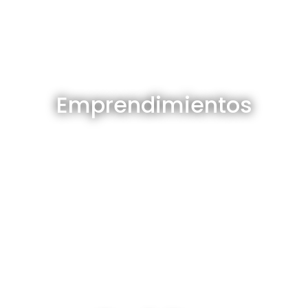
Emprendimientos en venta
Emprendimientos
Ver todos
Depósitos en venta y alquiler