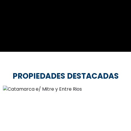
PROPIEDADES DESTACADAS