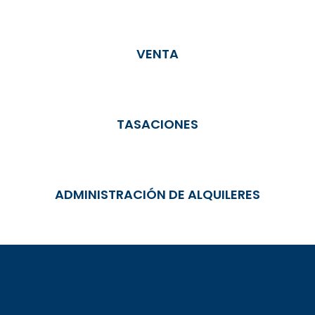
VENTA
TASACIONES
ADMINISTRACIÓN DE ALQUILERES