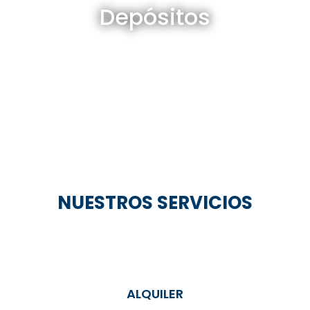
Depósitos
Ver todos
NUESTROS SERVICIOS
ALQUILER