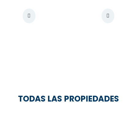
TODAS LAS PROPIEDADES