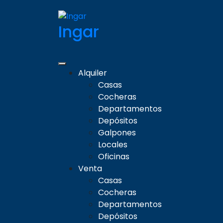
Ingar
Alquiler
Casas
Cocheras
Departamentos
Depósitos
Galpones
Locales
Oficinas
Venta
Casas
Cocheras
Departamentos
Depósitos