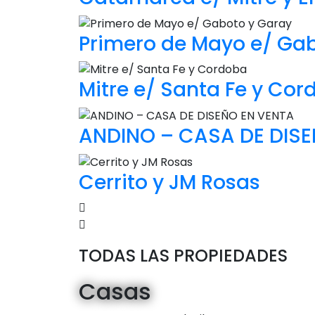
Primero de Mayo e/ Ga
Mitre e/ Santa Fe y Co
ANDINO – CASA DE DISE
Cerrito y JM Rosas
TODAS LAS PROPIEDADES
Casas