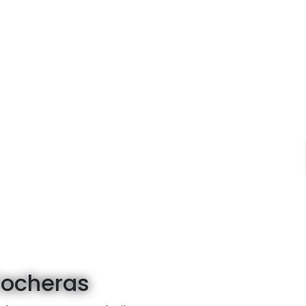
ocheras