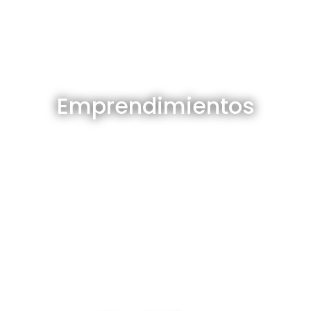
Emprendimientos en venta
Emprendimientos
Ver todos
Depósitos en venta y alquiler