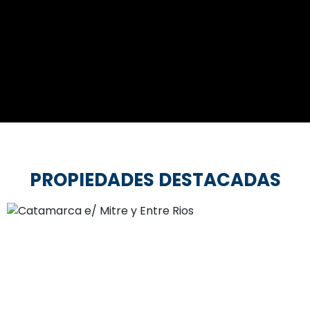
PROPIEDADES DESTACADAS