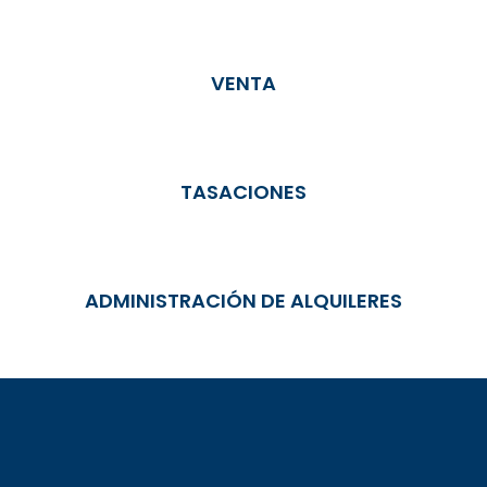
VENTA
TASACIONES
ADMINISTRACIÓN DE ALQUILERES