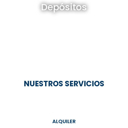
Depósitos
Ver todos
NUESTROS SERVICIOS
ALQUILER