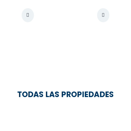
TODAS LAS PROPIEDADES