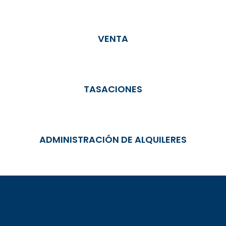
VENTA
TASACIONES
ADMINISTRACIÓN DE ALQUILERES