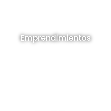
Emprendimientos en venta
Emprendimientos
Ver todos
Depósitos en venta y alquiler