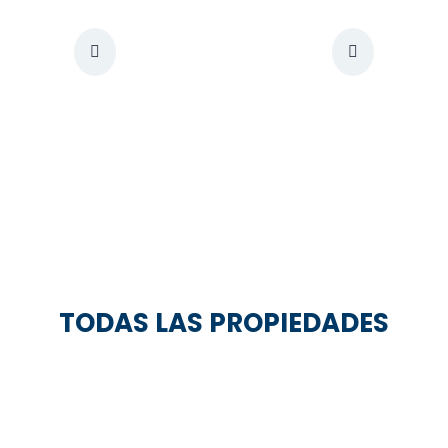
TODAS LAS PROPIEDADES