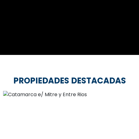
PROPIEDADES DESTACADAS