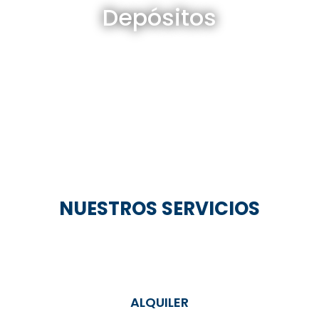
Depósitos
Ver todos
NUESTROS SERVICIOS
ALQUILER