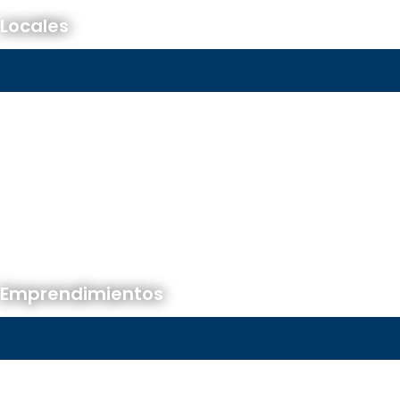
Locales
Emprendimientos