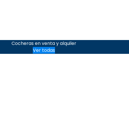
Cocheras en venta y alquiler
Ver todas