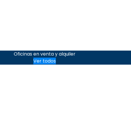
Oficinas en venta y alquiler
Ver todos