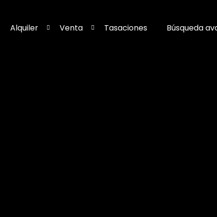
Alquiler
Venta
Tasaciones
Búsqueda av