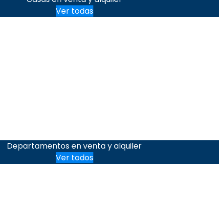
Ver todas
Departamentos en venta y alquiler
Ver todos