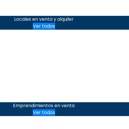
Locales en venta y alquiler
Ver todos
Emprendimientos en venta
Ver todos