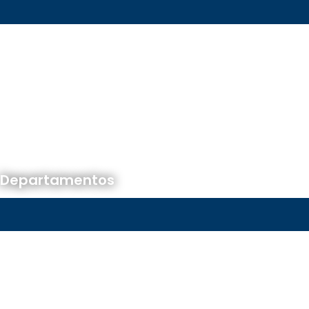
Departamentos