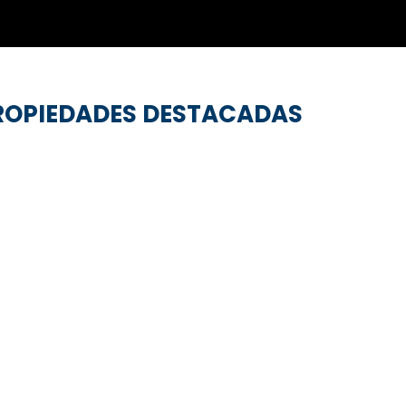
ROPIEDADES DESTACADAS