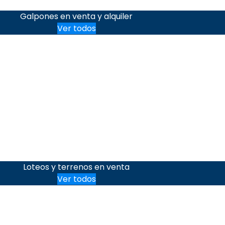
Galpones en venta y alquiler
Ver todos
Loteos y terrenos en venta
Ver todos