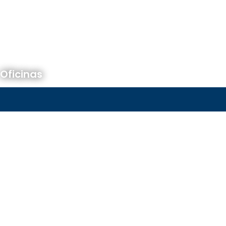
Oficinas