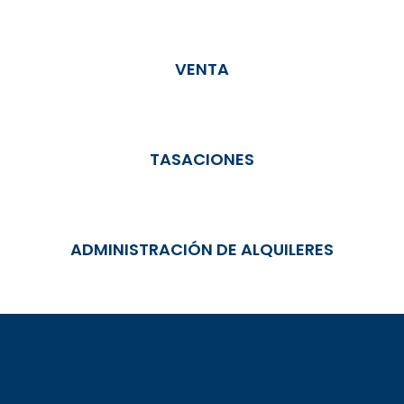
VENTA
TASACIONES
ADMINISTRACIÓN DE ALQUILERES