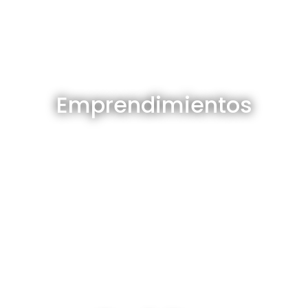
Emprendimientos en venta
Emprendimientos
Ver todos
Depósitos en venta y alquiler