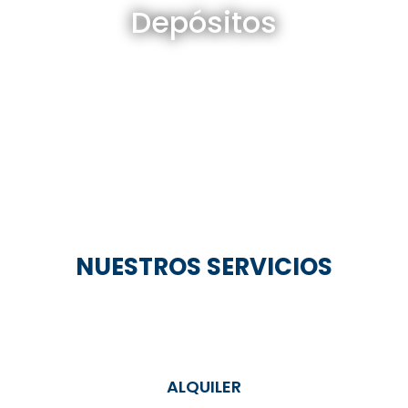
Depósitos
Ver todos
NUESTROS SERVICIOS
ALQUILER