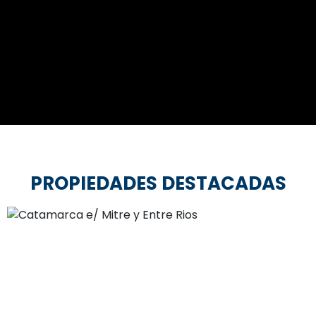
PROPIEDADES DESTACADAS