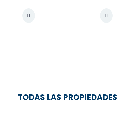
TODAS LAS PROPIEDADES