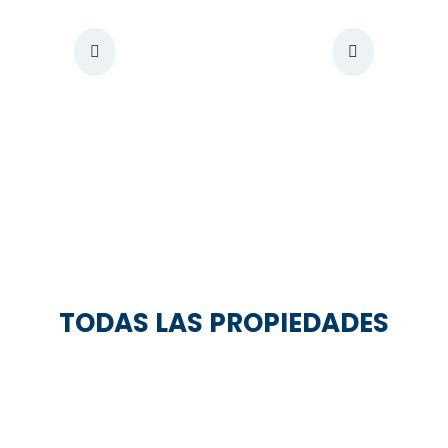
TODAS LAS PROPIEDADES