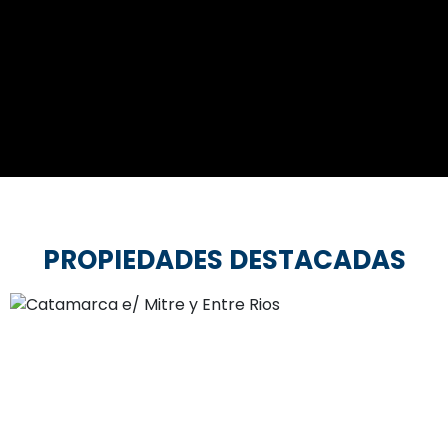
PROPIEDADES DESTACADAS