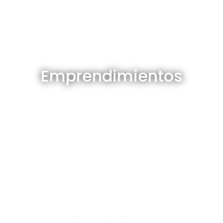
Emprendimientos en venta
Emprendimientos
Ver todos
Depósitos en venta y alquiler