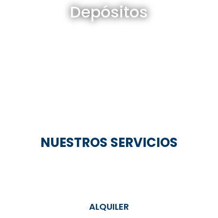
Depósitos
Ver todos
NUESTROS SERVICIOS
ALQUILER