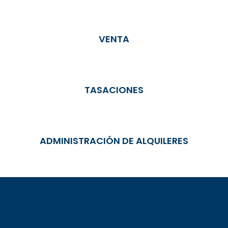
VENTA
TASACIONES
ADMINISTRACIÓN DE ALQUILERES