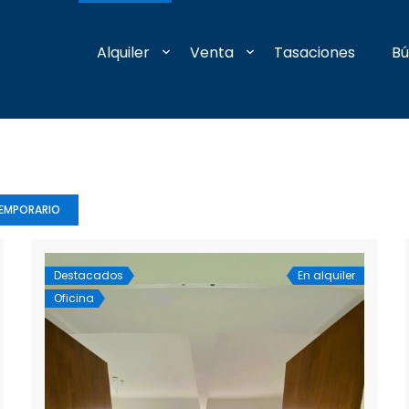
Alquiler
Venta
Tasaciones
Bú
TEMPORARIO
Destacados
En alquiler
Oficina