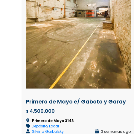
Primero de Mayo e/ Gaboto y Garay
4.500.000
$
Primero de Mayo 3143
Depósito
,
Local
Silvina Garbulsky
3 semanas ago