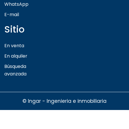
WhatsApp
E-mail
Sitio
En venta
En alquiler
Búsqueda
avanzada
© Ingar - Ingenieria e inmobiliaria