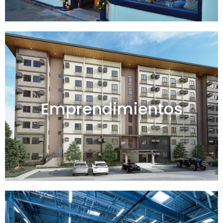
Emprendimientos en venta
Emprendimientos
Ver todos