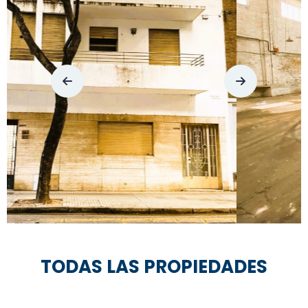
Primero De Mayo E/ Gaboto Y Garay
TODAS LAS PROPIEDADES