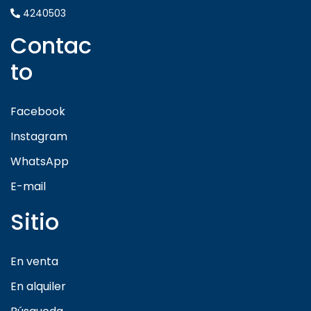
4240503
Contac
to
Facebook
Instagram
WhatsApp
E-mail
Sitio
En venta
En alquiler