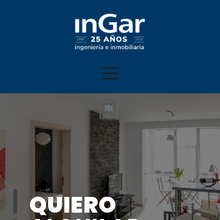
QUIERO