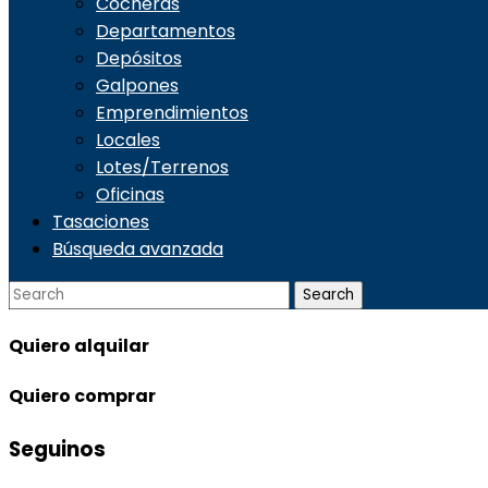
Cocheras
Departamentos
Depósitos
Galpones
Emprendimientos
Locales
Lotes/Terrenos
Oficinas
Tasaciones
Búsqueda avanzada
Quiero
alquilar
Quiero
comprar
Seguinos