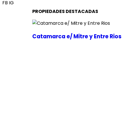
FB
IG
PROPIEDADES DESTACADAS
Catamarca e/ Mitre y Entre Rios