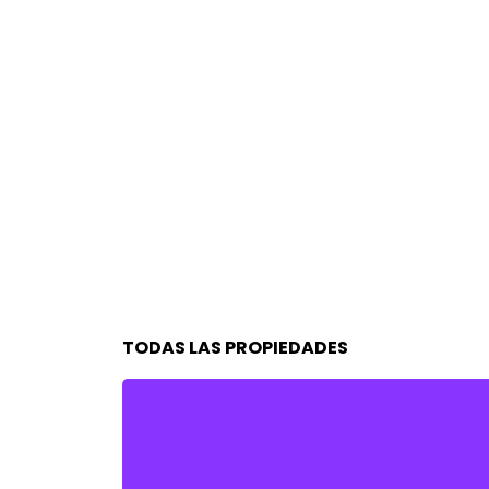
TODAS LAS PROPIEDADES