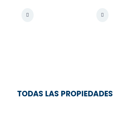
TODAS LAS PROPIEDADES