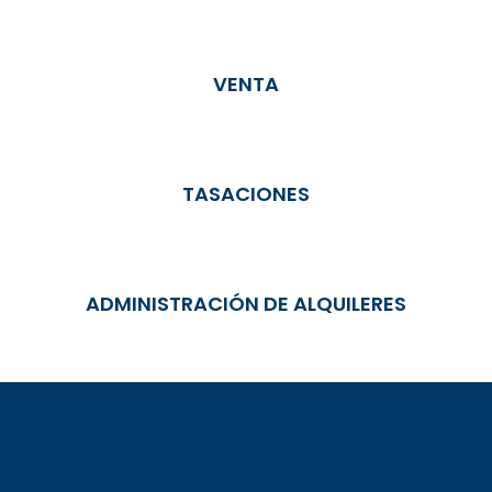
VENTA
TASACIONES
ADMINISTRACIÓN DE ALQUILERES