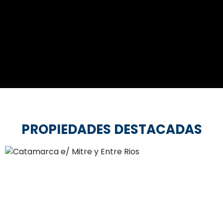
PROPIEDADES DESTACADAS