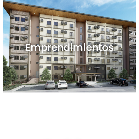
Emprendimientos en venta
Emprendimientos
Ver todos
Depósitos en venta y alquiler