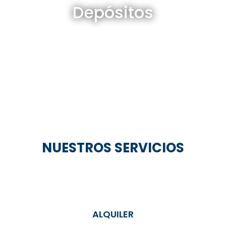
Depósitos
Ver todos
NUESTROS SERVICIOS
ALQUILER