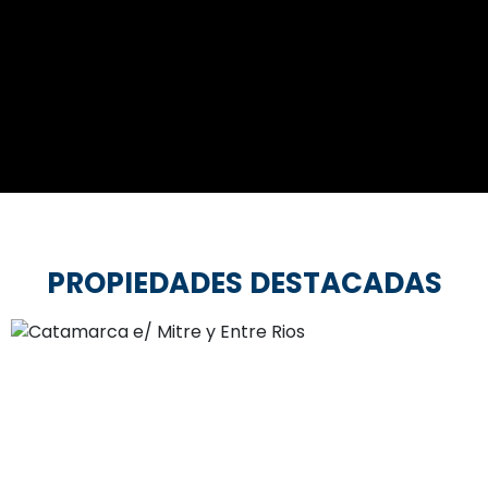
PROPIEDADES DESTACADAS