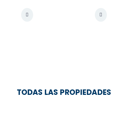
TODAS LAS PROPIEDADES