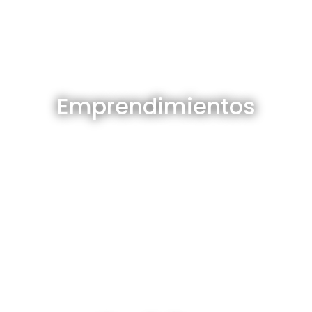
Emprendimientos en venta
Emprendimientos
Ver todos
Depósitos en venta y alquiler