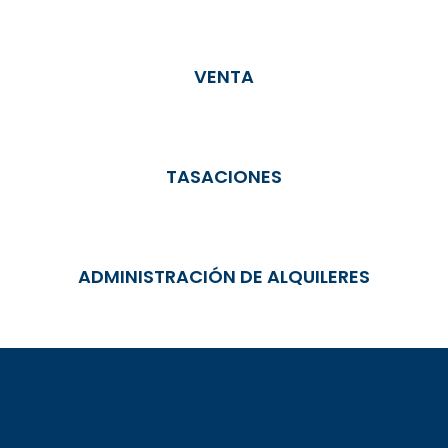
VENTA
TASACIONES
ADMINISTRACIÓN DE ALQUILERES