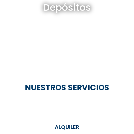
Depósitos
Ver todos
NUESTROS SERVICIOS
ALQUILER