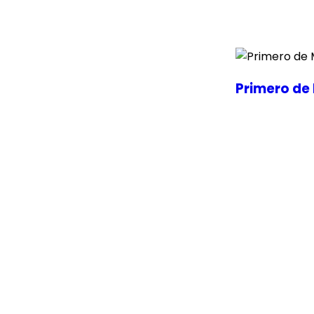
Primero de