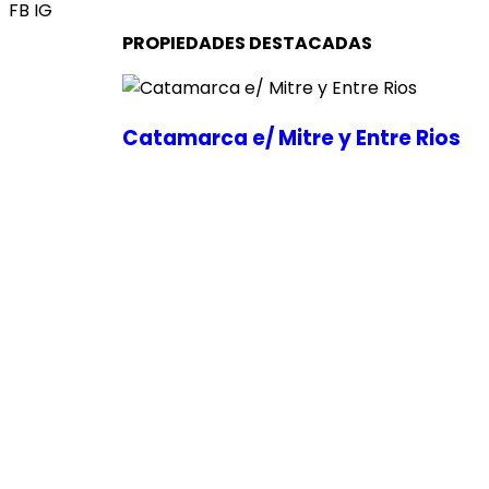
FB
IG
PROPIEDADES DESTACADAS
Catamarca e/ Mitre y Entre Rios