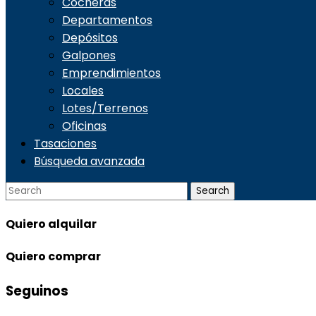
Cocheras
Departamentos
Depósitos
Galpones
Emprendimientos
Locales
Lotes/Terrenos
Oficinas
Tasaciones
Búsqueda avanzada
Quiero
alquilar
Quiero
comprar
Seguinos