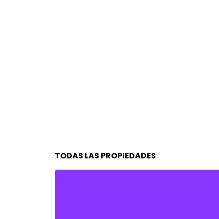
TODAS LAS PROPIEDADES