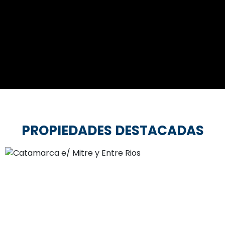
PROPIEDADES DESTACADAS