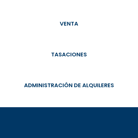
VENTA
TASACIONES
ADMINISTRACIÓN DE ALQUILERES