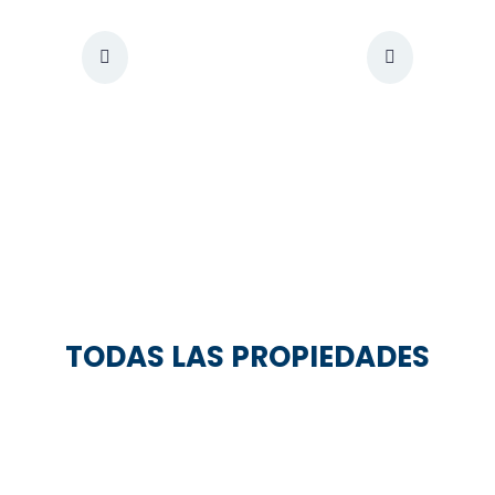
TODAS LAS PROPIEDADES