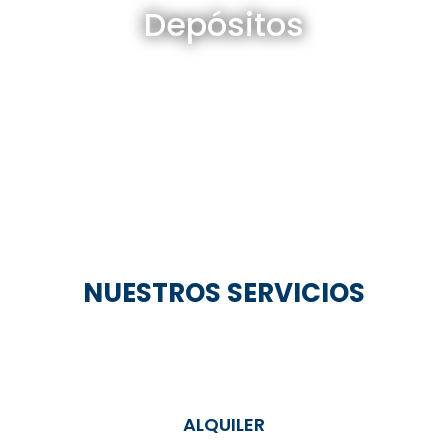
Depósitos
Ver todos
NUESTROS SERVICIOS
ALQUILER