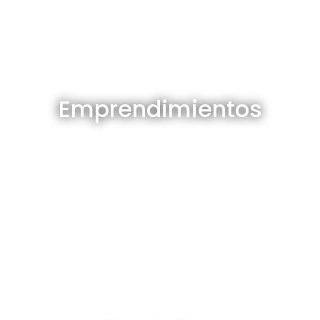
Emprendimientos en venta
Emprendimientos
Ver todos
Depósitos en venta y alquiler