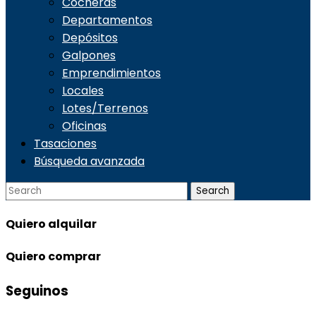
Cocheras
Departamentos
Depósitos
Galpones
Emprendimientos
Locales
Lotes/Terrenos
Oficinas
Tasaciones
Búsqueda avanzada
Quiero
alquilar
Quiero
comprar
Seguinos