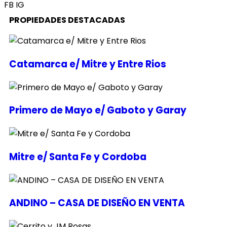
FB
IG
PROPIEDADES DESTACADAS
Catamarca e/ Mitre y Entre Rios
Primero de Mayo e/ Gaboto y Garay
Mitre e/ Santa Fe y Cordoba
ANDINO – CASA DE DISEÑO EN VENTA