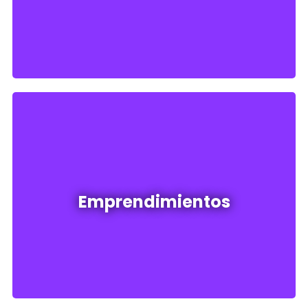
Ver todos
Emprendimientos en venta
Emprendimientos
Ver todos