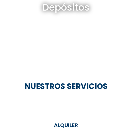
Depósitos
Ver todos
NUESTROS SERVICIOS
ALQUILER