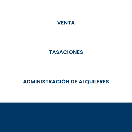
VENTA
TASACIONES
ADMINISTRACIÓN DE ALQUILERES