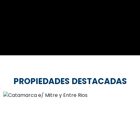
PROPIEDADES DESTACADAS