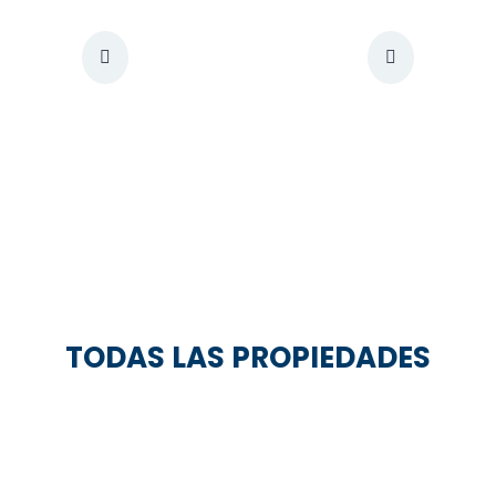
TODAS LAS PROPIEDADES