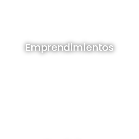
Emprendimientos en venta
Emprendimientos
Ver todos
Depósitos en venta y alquiler