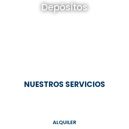
Depósitos
Ver todos
NUESTROS SERVICIOS
ALQUILER