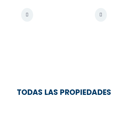
TODAS LAS PROPIEDADES