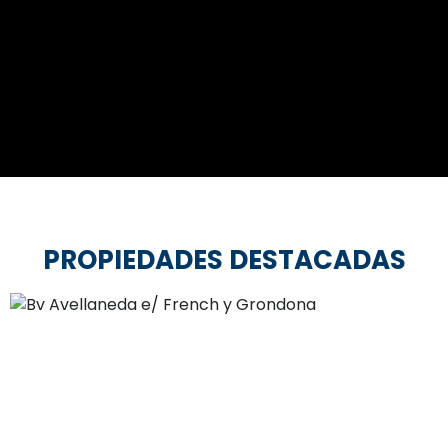
PROPIEDADES DESTACADAS