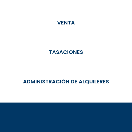
VENTA
TASACIONES
ADMINISTRACIÓN DE ALQUILERES