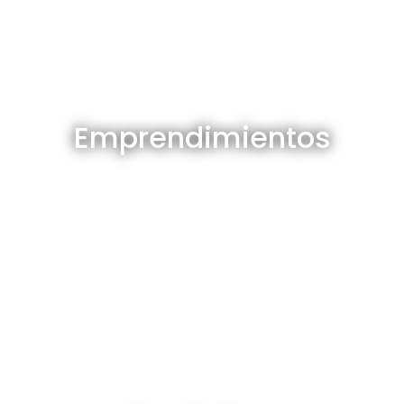
Emprendimientos en venta
Emprendimientos
Ver todos
Depósitos en venta y alquiler