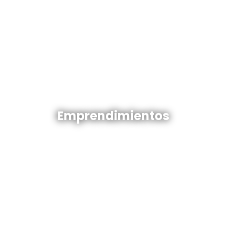
Emprendimientos en venta
Emprendimientos
Ver todos