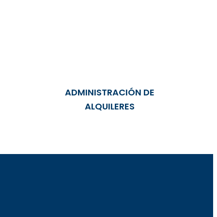
ADMINISTRACIÓN DE
ALQUILERES