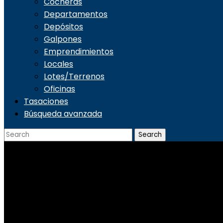
Cocheras
Departamentos
Depósitos
Galpones
Emprendimientos
Locales
Lotes/Terrenos
Oficinas
Tasaciones
Búsqueda avanzada