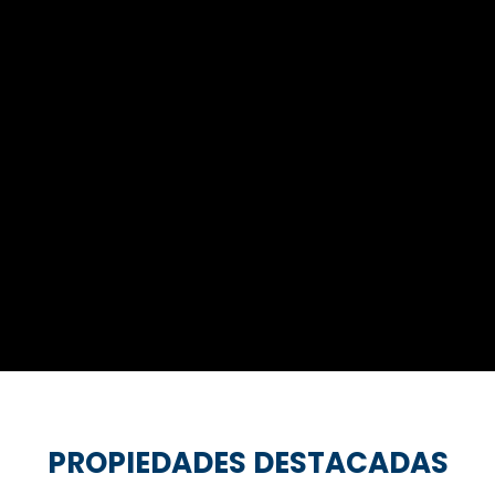
PROPIEDADES DESTACADAS