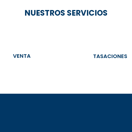
NUESTROS SERVICIOS
VENTA
TASACIONES