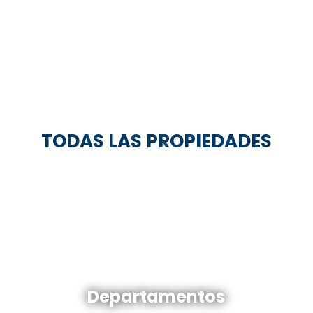
TODAS LAS PROPIEDADES
Departamentos en venta y alquiler
Departamentos