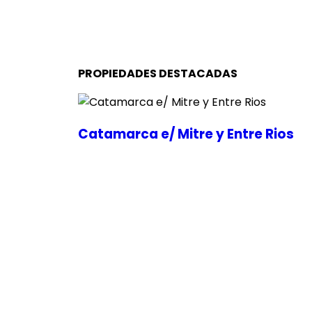
PROPIEDADES DESTACADAS
Catamarca e/ Mitre y Entre Rios