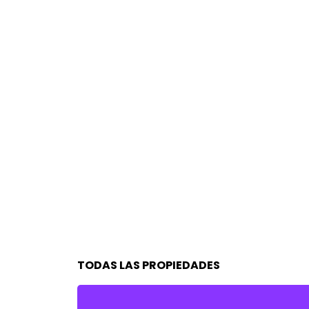
TODAS LAS PROPIEDADES