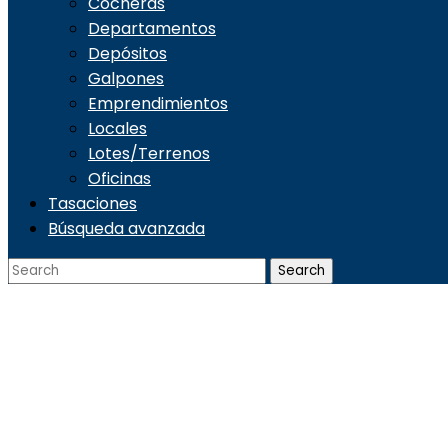
Cocheras
Departamentos
Depósitos
Galpones
Emprendimientos
Locales
Lotes/Terrenos
Oficinas
Tasaciones
Búsqueda avanzada