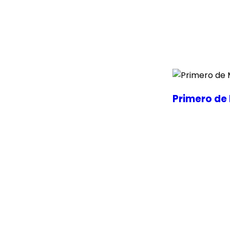
Primero de