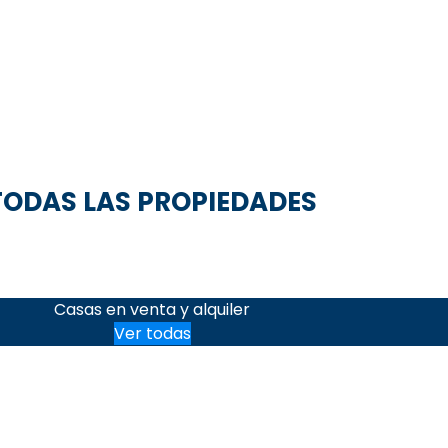
TODAS LAS PROPIEDADES
Casas en venta y alquiler
Ver todas