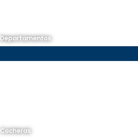
Departamentos
Cocheras