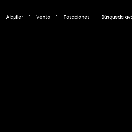
Alquiler
Venta
Tasaciones
Búsqueda av