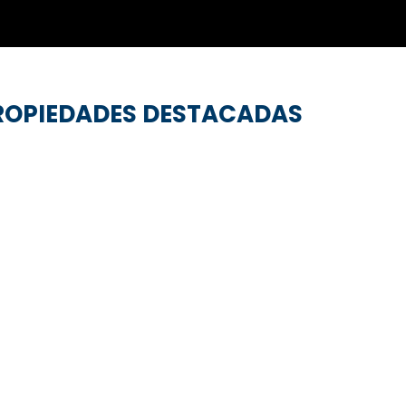
ROPIEDADES DESTACADAS