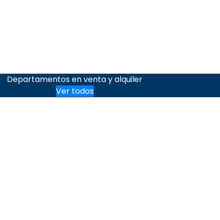
Departamentos en venta y alquiler
Ver todos