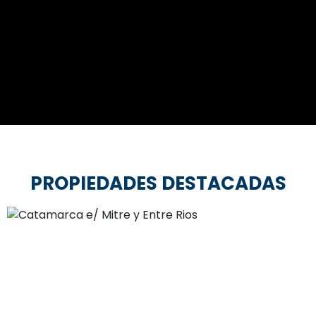
PROPIEDADES DESTACADAS