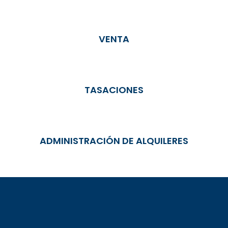
VENTA
TASACIONES
ADMINISTRACIÓN DE ALQUILERES