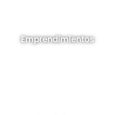
Emprendimientos en venta
Emprendimientos
Ver todos
Depósitos en venta y alquiler