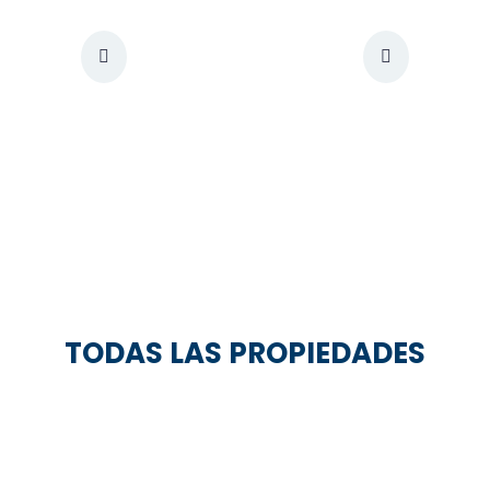
TODAS LAS PROPIEDADES