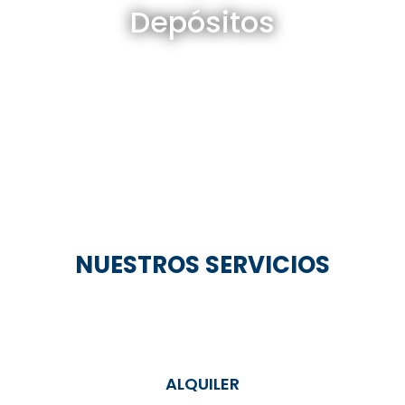
Depósitos
Ver todos
NUESTROS SERVICIOS
ALQUILER