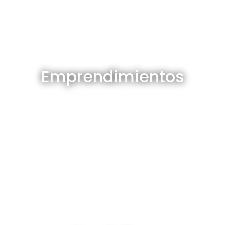
Emprendimientos en venta
Emprendimientos
Ver todos
Depósitos en venta y alquiler