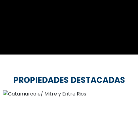
PROPIEDADES DESTACADAS