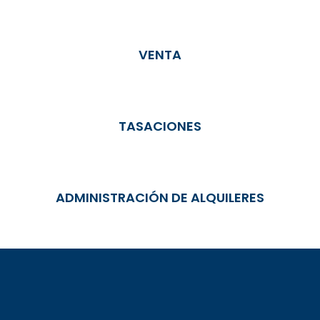
VENTA
TASACIONES
ADMINISTRACIÓN DE ALQUILERES