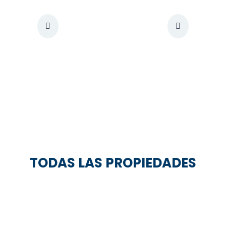
TODAS LAS PROPIEDADES