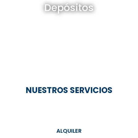
Depósitos
Ver todos
NUESTROS SERVICIOS
ALQUILER