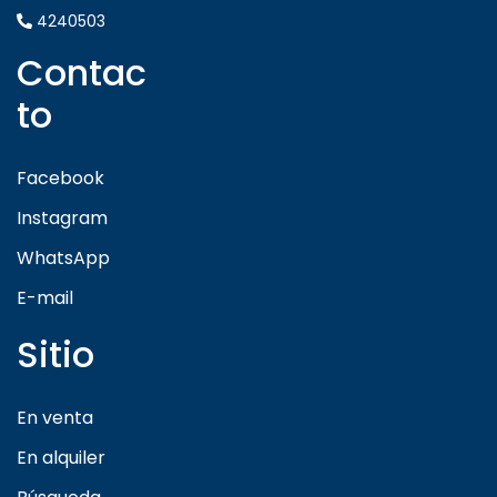
4240503
Contac
to
Facebook
Instagram
WhatsApp
E-mail
Sitio
En venta
En alquiler