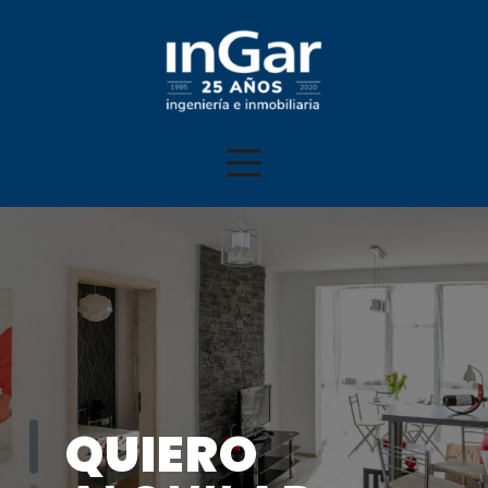
QUIERO