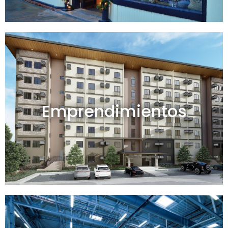
Emprendimientos en venta
Emprendimientos
Ver todos