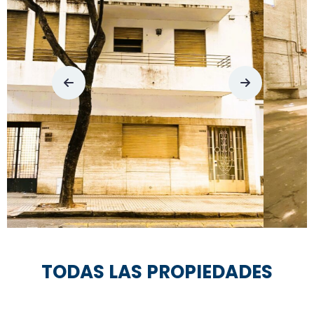
Primero De Mayo E/ Gaboto Y Garay
TODAS LAS PROPIEDADES