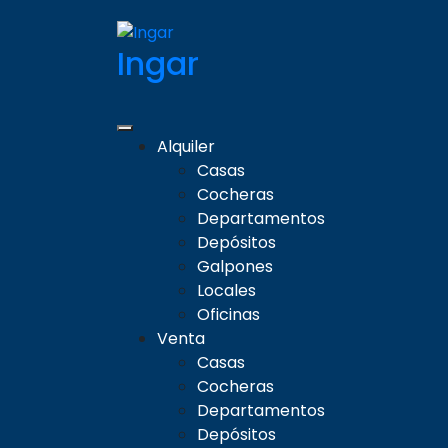
Ingar
Alquiler
Casas
Cocheras
Departamentos
Depósitos
Galpones
Locales
Oficinas
Venta
Casas
Cocheras
Departamentos
Depósitos