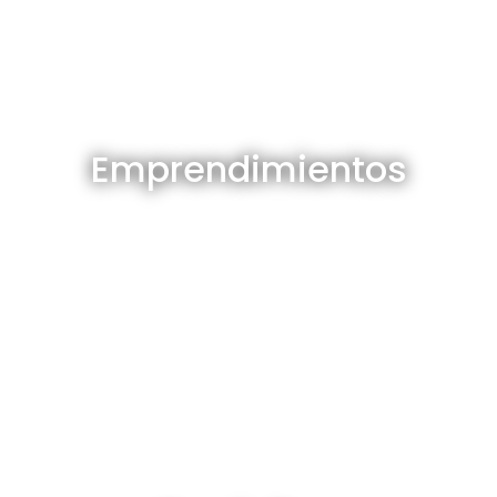
Emprendimientos en venta
Emprendimientos
Ver todos
Depósitos en venta y alquiler