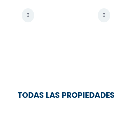
TODAS LAS PROPIEDADES