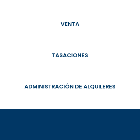
VENTA
TASACIONES
ADMINISTRACIÓN DE ALQUILERES