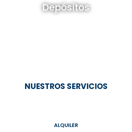
Depósitos
Ver todos
NUESTROS SERVICIOS
ALQUILER