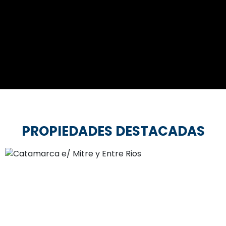
PROPIEDADES DESTACADAS