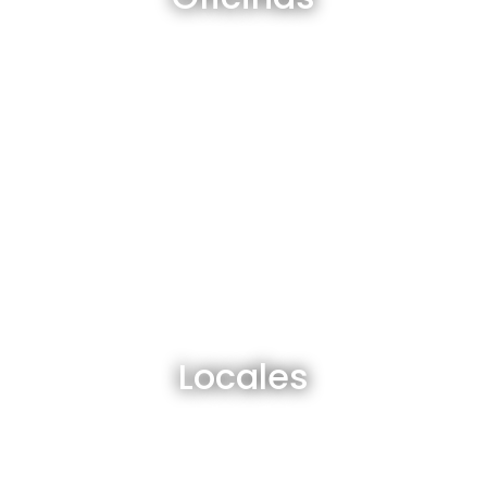
Ver todos
Locales en venta y alquiler
Locales
Ver todos