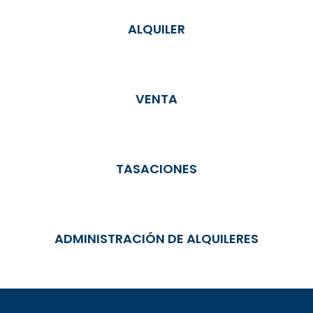
ALQUILER
VENTA
TASACIONES
ADMINISTRACIÓN DE ALQUILERES