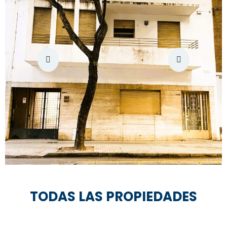
TODAS LAS PROPIEDADES