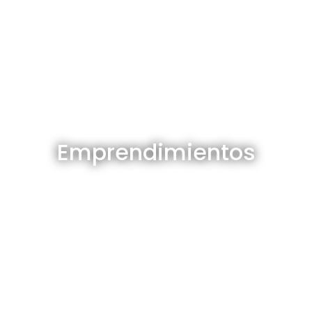
Emprendimientos en venta
Emprendimientos
Ver todos